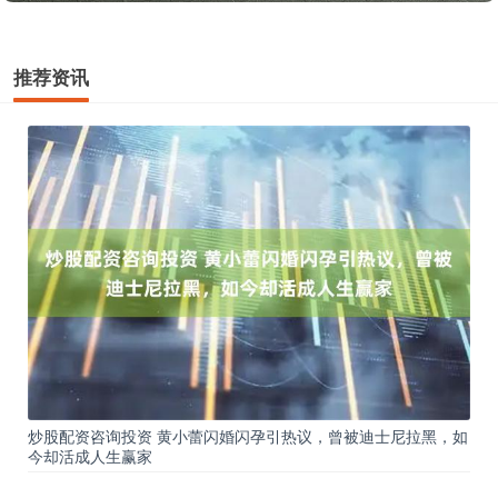
推荐资讯
炒股配资咨询投资 黄小蕾闪婚闪孕引热议，曾被迪士尼拉黑，如
今却活成人生赢家