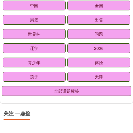
中国
全国
男篮
出售
世界杯
问题
辽宁
2026
青少年
体验
孩子
天津
全部话题标签
关注 一鼎盈