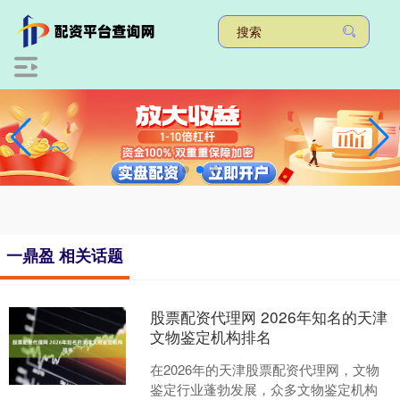
一鼎盈 相关话题
股票配资代理网 2026年知名的天津
文物鉴定机构排名
在2026年的天津股票配资代理网，文物
鉴定行业蓬勃发展，众多文物鉴定机构